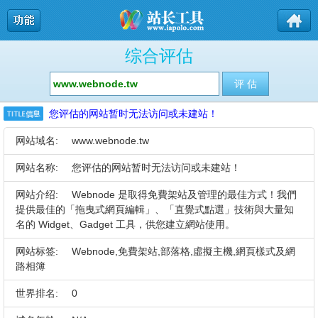
综合评估
您评估的网站暂时无法访问或未建站！
网站域名:
www.webnode.tw
网站名称:
您评估的网站暂时无法访问或未建站！
网站介绍:
Webnode 是取得免費架站及管理的最佳方式！我們
提供最佳的「拖曳式網頁編輯」、「直覺式點選」技術與大量知
名的 Widget、Gadget 工具，供您建立網站使用。
网站标签:
Webnode,免費架站,部落格,虛擬主機,網頁樣式及網
路相簿
世界排名:
0