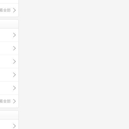
看全部
看全部