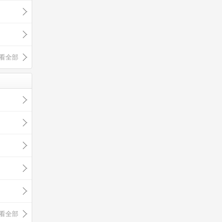
看全部
看全部