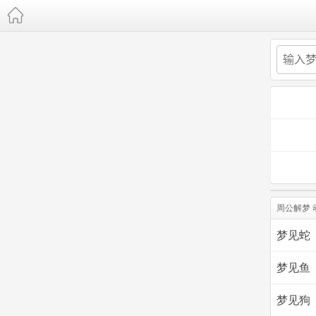
周公解梦 
梦见蛇
梦见鱼
梦见狗