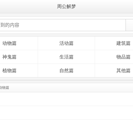
周公解梦
动物篇
活动篇
建筑篇
神鬼篇
生活篇
物品篇
植物篇
自然篇
其他篇
动物篇