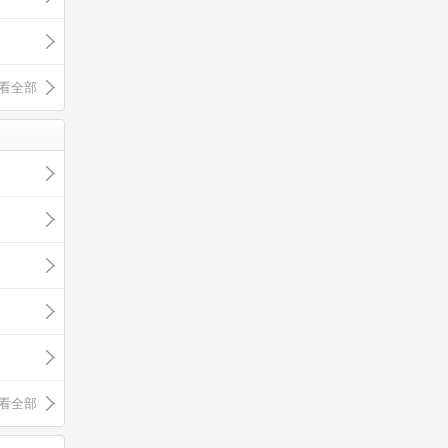
看全部
看全部