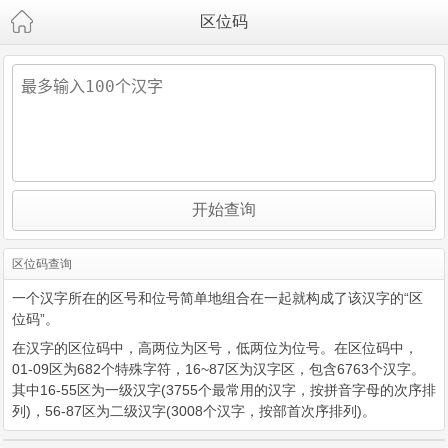
区位码
区位码查询
一个汉字所在的区号和位号简单地组合在一起就构成了该汉字的“区
位码”。
在汉字的区位码中，高两位为区号，低两位为位号。在区位码中，
01-09区为682个特殊字符，16~87区为汉字区，包含6763个汉字。
其中16-55区为一级汉字(3755个最常用的汉字，按拼音字母的次序排
列)，56-87区为二级汉字(3008个汉字，按部首次序排列)。