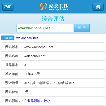
综合评估
wakinchau.net
网站域名:
www.wakinchau.net
网站名称:
wakinchau.net
世界排名:
0
域名年龄:
11年315天
预计流量:
0IP，其中电脑端
0
IP，移动端
0
IP
网站价值:
-元
网站影响力:
在业界影响力较小！