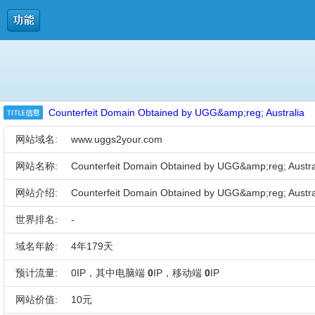
Counterfeit Domain Obtained by UGG&amp;reg; Australia
网站域名:
www.uggs2your.com
网站名称:
Counterfeit Domain Obtained by UGG&amp;reg; Austra
网站介绍:
Counterfeit Domain Obtained by UGG&amp;reg; Austra
世界排名:
-
域名年龄:
4年179天
预计流量:
0IP，其中电脑端
0
IP，移动端
0
IP
网站价值:
10元