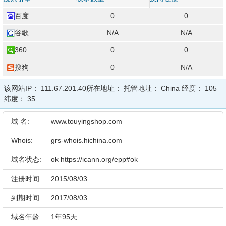
百度
0
0
谷歌
N/A
N/A
360
0
0
搜狗
0
N/A
该网站IP：
111.67.201.40
所在地址：
托管地址：
China
经度：
105
纬度：
35
域 名:
www.touyingshop.com
Whois:
grs-whois.hichina.com
域名状态:
ok https://icann.org/epp#ok
注册时间:
2015/08/03
到期时间:
2017/08/03
域名年龄:
1年95天