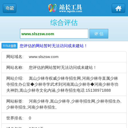
综合评估
您评估的网站暂时无法访问或未建站！
网站域名:
www.slszsw.com
网站名称:
您评估的网站暂时无法访问或未建站！
网站介绍:
嵩山少林寺权威少林寺招生网,河南少林寺直属少林
寺招生办公室◆少林寺学武术到河南嵩山少林寺◆河南少林寺功
夫神韵,嵩山少林寺文化内涵,少林寺招生电话:15138971888
网站标签:
河南少林寺,嵩山少林寺,少林寺招生网,少林寺招生办,
少林寺招生,河南少林寺招生,
世界排名:
0