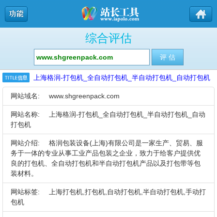
综合评估
上海格润-打包机_全自动打包机_半自动打包机_自动打包机
网站域名:
www.shgreenpack.com
网站名称:
上海格润-打包机_全自动打包机_半自动打包机_自动
打包机
网站介绍:
格润包装设备(上海)有限公司是一家生产、贸易、服
务于一体的专业从事工业产品包装之企业，致力于给客户提供优
良的打包机、全自动打包机和半自动打包机产品以及打包带等包
装材料。
网站标签:
上海打包机,打包机,自动打包机,半自动打包机,手动打
包机