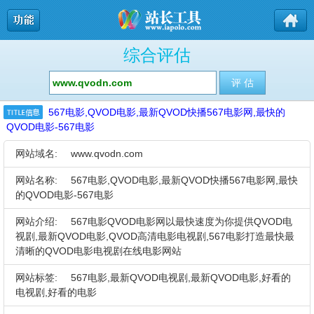
综合评估
567电影,QVOD电影,最新QVOD快播567电影网,最快的
QVOD电影-567电影
网站域名:
www.qvodn.com
网站名称:
567电影,QVOD电影,最新QVOD快播567电影网,最快
的QVOD电影-567电影
网站介绍:
567电影QVOD电影网以最快速度为你提供QVOD电
视剧,最新QVOD电影,QVOD高清电影电视剧,567电影打造最快最
清晰的QVOD电影电视剧在线电影网站
网站标签:
567电影,最新QVOD电视剧,最新QVOD电影,好看的
电视剧,好看的电影