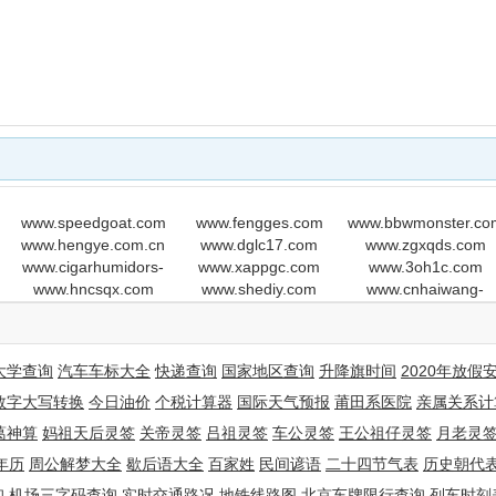
www.speedgoat.com
www.fengges.com
www.bbwmonster.co
www.hengye.com.cn
www.dglc17.com
www.zgxqds.com
www.cigarhumidors-
www.xappgc.com
www.3oh1c.com
www.hncsqx.com
online.com
www.shediy.com
www.cnhaiwang-
lyj.com
大学查询
汽车车标大全
快递查询
国家地区查询
升降旗时间
2020年放假
数字大写转换
今日油价
个税计算器
国际天气预报
莆田系医院
亲属关系计
葛神算
妈祖天后灵签
关帝灵签
吕祖灵签
车公灵签
王公祖仔灵签
月老灵
年历
周公解梦大全
歇后语大全
百家姓
民间谚语
二十四节气表
历史朝代
询
机场三字码查询
实时交通路况
地铁线路图
北京车牌限行查询
列车时刻