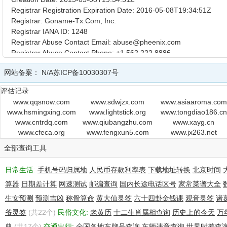
Registrar Registration Expiration Date: 2016-05-08T19:34:51Z
Registrar: Goname-Tx.Com, Inc.
Registrar IANA ID: 1248
Registrar Abuse Contact Email: abuse@pheenix.com
Registrar Abuse Contact Phone: +1.562.222.8886
Reseller:
网站备案：
N/A
苏ICP备10030307号
Domains Status: ok
Registry Registrant ID:
评估记录
Registrant Name: lirong shi
www.qqsnow.com
www.sdwjzx.com
www.asiaaroma.com
Registrant Organization: www.juming.com
www.hsmingxing.com
www.lightstick.org
www.tongdiao186.cn
Registrant Address: dabaoxiang dabaocun dabaojie777hao
www.cntrdq.com
www.qiubangzhu.com
www.xayg.cn
Registrant City: changning
www.cfeca.org
www.fengxun5.com
www.jx263.net
Registrant State: hunan
全部查询工具
Registrant Postal Code: 421500
Registrant Country: China
日常生活:
Registrant Phone: +86.4009972996
手机号码归属地
人民币存款利率表
下载地址转换
北京时间
Registrant Email: admin@juming.com
算器
日期差计算
网速测试
邮编查询
国内长途电话区号
家常菜谱大全
Registry Admin ID:
生女预测
预测吉凶
称骨算命
黄大仙灵签
六十四卦金钱课
观音灵签
诸
Admin Name: lirong shi
爷灵签
Admin Organization: www.juming.com
(共22个)
民俗文化:
老黄历
十二生肖属相查询
历史上的今天
万
Admin Address: dabaoxiang dabaocun dabaojie777hao
典
(共17个)
交通出行:
全国各地车牌号查询
车辆违章查询
世界时差查