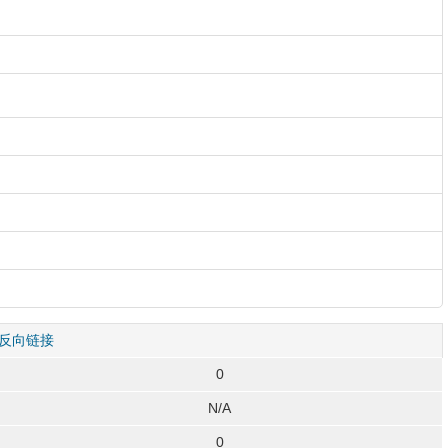
反向链接
0
N/A
0