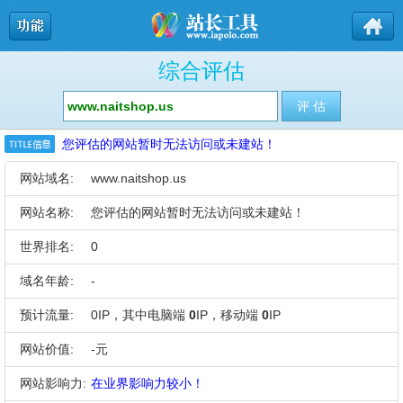
综合评估
您评估的网站暂时无法访问或未建站！
网站域名:
www.naitshop.us
网站名称:
您评估的网站暂时无法访问或未建站！
世界排名:
0
域名年龄:
-
预计流量:
0IP，其中电脑端
0
IP，移动端
0
IP
网站价值:
-元
网站影响力:
在业界影响力较小！