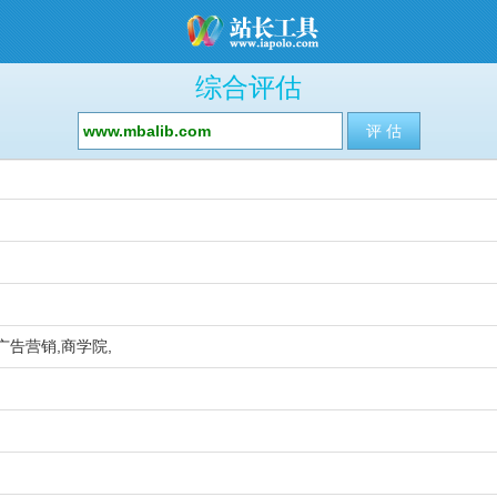
综合评估
,广告营销,商学院,