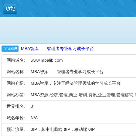
MBA智库——管理者专业学习成长平台
网站域名:
www.mbalib.com
网站名称:
MBA智库——管理者专业学习成长平台
网站介绍:
MBA智库，专注于经济管理领域的学习成长平台
网站标签:
MBA资源,经济,管理,商业,培训,资讯,企业管理,管理咨询
世界排名:
0
域名年龄:
N/A
预计流量:
0IP，其中电脑端
0
IP，移动端
0
IP