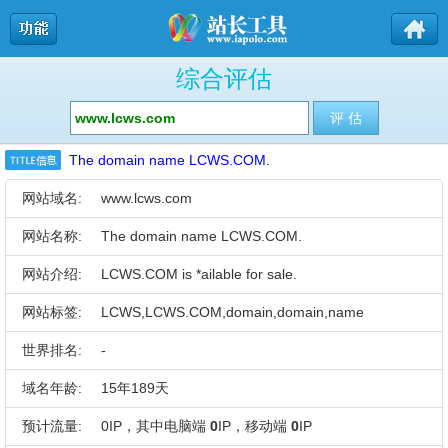
综合评估
The domain name LCWS.COM.
网站域名:
www.lcws.com
网站名称:
The domain name LCWS.COM.
网站介绍:
LCWS.COM is *ailable for sale.
网站标签:
LCWS,LCWS.COM,domain,domain,name
世界排名:
-
域名年龄:
15年189天
预计流量:
0IP，其中电脑端
0
IP，移动端
0
IP