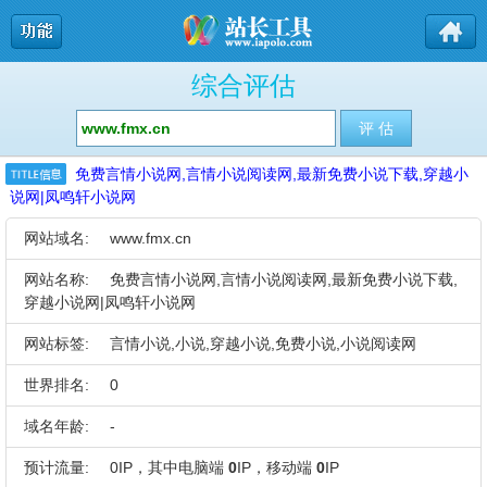
综合评估
免费言情小说网,言情小说阅读网,最新免费小说下载,穿越小
说网|凤鸣轩小说网
网站域名:
www.fmx.cn
网站名称:
免费言情小说网,言情小说阅读网,最新免费小说下载,
穿越小说网|凤鸣轩小说网
网站标签:
言情小说,小说,穿越小说,免费小说,小说阅读网
世界排名:
0
域名年龄:
-
预计流量:
0IP，其中电脑端
0
IP，移动端
0
IP