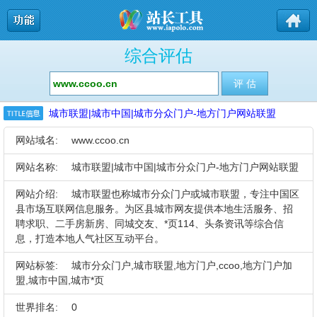
综合评估
城市联盟|城市中国|城市分众门户-地方门户网站联盟
网站域名:
www.ccoo.cn
网站名称:
城市联盟|城市中国|城市分众门户-地方门户网站联盟
网站介绍:
城市联盟也称城市分众门户或城市联盟，专注中国区
县市场互联网信息服务。为区县城市网友提供本地生活服务、招
聘求职、二手房新房、同城交友、*页114、头条资讯等综合信
息，打造本地人气社区互动平台。
网站标签:
城市分众门户,城市联盟,地方门户,ccoo,地方门户加
盟,城市中国,城市*页
世界排名:
0