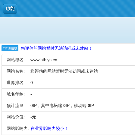
您评估的网站暂时无法访问或未建站！
网站域名:
www.btbjys.cn
网站名称:
您评估的网站暂时无法访问或未建站！
世界排名:
0
域名年龄:
-
预计流量:
0IP，其中电脑端
0
IP，移动端
0
IP
网站价值:
-元
网站影响力:
在业界影响力较小！