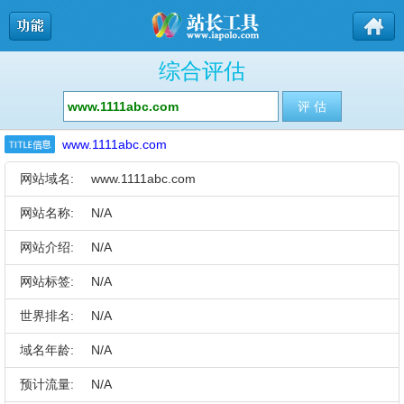
综合评估
www.1111abc.com
网站域名:
www.1111abc.com
网站名称:
N/A
网站介绍:
N/A
网站标签:
N/A
世界排名:
N/A
域名年龄:
N/A
预计流量:
N/A