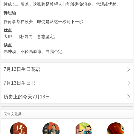
续成长。所以，这张牌是希望人们能够避免沮丧、悲观或忧愁。
静思语
任何事都在改变，即使是从这一秒到下一秒。
优点
大胆、目标导向、意志坚定。
缺点
易冲动、不轻易原谅、自我否定。
7月13日生日花语
7月13日生日书
历史上的今天7月13日
民俗文化类