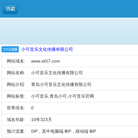
小可音乐文化传播有限公司
网站域名:
www.xk57.com
网站名称:
小可音乐文化传播有限公司
网站介绍:
青岛小可音乐文化传播有限公司
网站标签:
小可音乐,青岛小可,小可音乐官网
世界排名:
0
域名年龄:
10年323天
预计流量:
0IP，其中电脑端
0
IP，移动端
0
IP