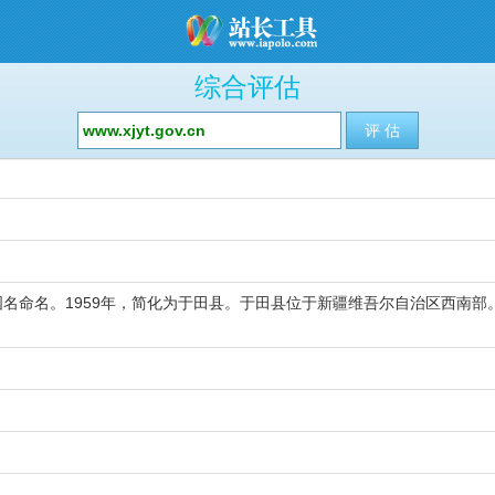
综合评估
名命名。1959年，简化为于田县。于田县位于新疆维吾尔自治区西南部