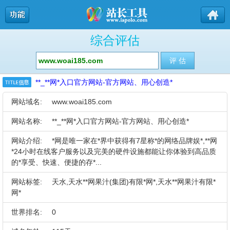
综合评估
**_**网*入口官方网站-官方网站、用心创造*
网站域名:
www.woai185.com
网站名称:
**_**网*入口官方网站-官方网站、用心创造*
网站介绍:
*网是唯一家在*界中获得有7星称*的网络品牌娱*,**网
*24小时在线客户服务以及完美的硬件设施都能让你体验到高品质
的*享受、快速、便捷的存*...
网站标签:
天水,天水**网果汁(集团)有限*网*,天水**网果汁有限*
网*
世界排名:
0