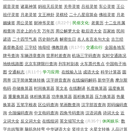
Admin Email: cainiaodanfei@126.com
观音灵签
诸葛神算
妈祖天后灵签
关帝灵签
吕祖灵签
车公灵签
王公
Registry Tech ID:
Tech Name: fasdf fsadfsf
祖仔灵签
月老灵签
文王神卦
灵棋经
二十八星宿算命
佛祖灵签
月老
Tech Organization:
姻缘签
周公灵签
财神爷灵签
(共22个)
民俗文化:
老黄历
十二生肖属
Tech Street: fasdfasf
相查询
历史上的今天
万年历
周公解梦大全
歇后语大全
百家姓
民间
Tech City: fasdfsafd
Tech State/Province: fasdfsaf
谚语
二十四节气表
历史朝代表
解密生日
名人名言名句大全
古兰经
Tech Postal Code: 435500
基督教圣经
三字经
地母经
佛教辞典
(共17个)
交通出行:
全国各地车
Tech Country: Dominica
牌号查询
车辆违章查询
世界时差查询
机场三字码查询
实时交通路况
Tech Phone: +0.13477367736
Tech Phone Ext:
地铁线路图
北京车牌限行查询
列车时刻表
火车票代售点
中国电子地
Tech Fax:
图
交通标志
(共11个)
学习应用:
在线输入法
成语大全
科学计算器
圆
Tech Fax Ext:
周率
汉字简体繁体转换
汉字拼音查询
在线编码解码
新华字典
摩尔斯
Tech Email: cainiaodanfei@126.com
Name Server: V2S1.XUNDNS.COM
电码
存储换算器
时间换算器
英文名
在线翻译
长度换算器
温度换算
Name Server: V2S2.XUNDNS.COM
器
重量换算器
体积换算器
功率换算器
面积换算器
压力换算器
热量
DNSSEC: unsigned
换算器
五笔字根表
区位码查询
笔画数查询
汉字部首查询
郑码编码查
URL of the ICANN WHOIS Data Problem Reporting System:
http://wdprs.internic.net/
询
仓颉编码查询
中文电码查询
四角号码查询
汉语词典
诗词大全
近
Last update of WHOIS database: 2014-02-06T22:00:00Z
义词大全
反义词大全
在线组词
英文缩写大全
(共35个)
休闲娱乐:
数
字吉凶预测
脑筋急转弯
中华谜语大全
竖排古文
火星文转换
人品计算
The data contained in GoDaddy.com, LLC's WhoIs database,