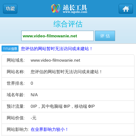
综合评估
您评估的网站暂时无法访问或未建站！
网站域名:
www.video-filmowanie.net
网站名称:
您评估的网站暂时无法访问或未建站！
世界排名:
0
域名年龄:
N/A
预计流量:
0IP，其中电脑端
0
IP，移动端
0
IP
网站价值:
-元
网站影响力:
在业界影响力较小！