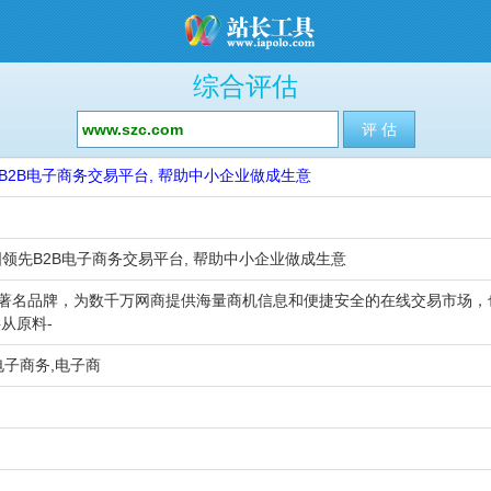
综合评估
先B2B电子商务交易平台, 帮助中小企业做成生意
中国领先B2B电子商务交易平台, 帮助中小企业做成生意
务的著名品牌，为数千万网商提供海量商机信息和便捷安全的在线交易市场，
从原料-
,电子商务,电子商