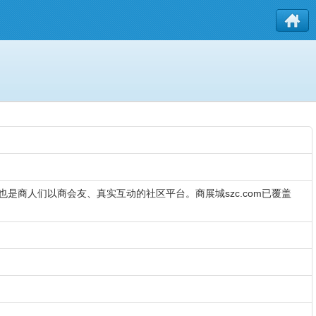
也是商人们以商会友、真实互动的社区平台。商展城szc.com已覆盖