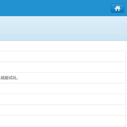
上就能试玩。