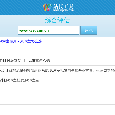
综合评估
淋室使用 - 风淋室怎么选
制,风淋室使用 - 风淋室怎么选
台,让你的流量翻数倍建站系统,风淋室批发网是您基业常青、生意成功的
定制,风淋室批发,风淋室选