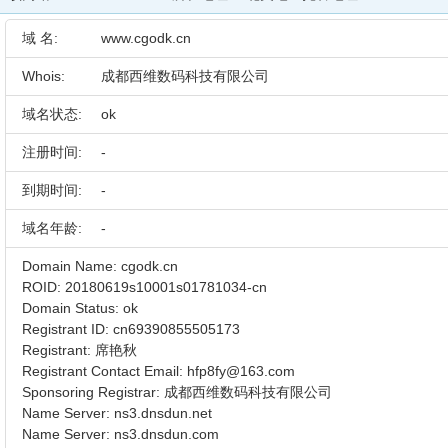
域 名:
www.cgodk.cn
Whois:
成都西维数码科技有限公司
域名状态:
ok
注册时间:
-
到期时间:
-
域名年龄:
-
Domain Name: cgodk.cn
ROID: 20180619s10001s01781034-cn
Domain Status: ok
Registrant ID: cn69390855505173
Registrant: 席艳秋
Registrant Contact Email: hfp8fy@163.com
Sponsoring Registrar: 成都西维数码科技有限公司
Name Server: ns3.dnsdun.net
Name Server: ns3.dnsdun.com