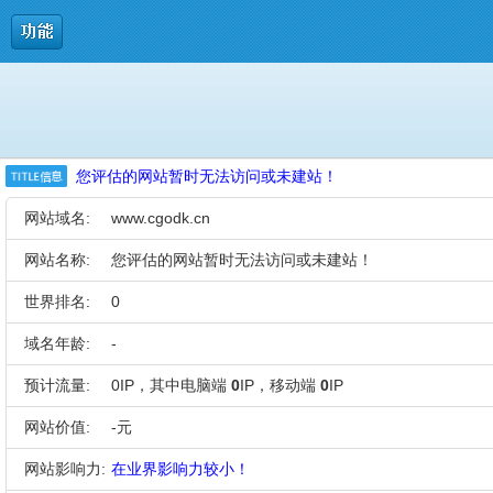
您评估的网站暂时无法访问或未建站！
网站域名:
www.cgodk.cn
网站名称:
您评估的网站暂时无法访问或未建站！
世界排名:
0
域名年龄:
-
预计流量:
0IP，其中电脑端
0
IP，移动端
0
IP
网站价值:
-元
网站影响力:
在业界影响力较小！