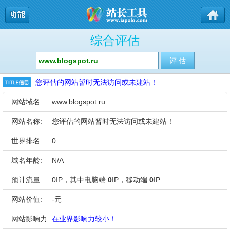
综合评估
您评估的网站暂时无法访问或未建站！
网站域名:
www.blogspot.ru
网站名称:
您评估的网站暂时无法访问或未建站！
世界排名:
0
域名年龄:
N/A
预计流量:
0IP，其中电脑端
0
IP，移动端
0
IP
网站价值:
-元
网站影响力:
在业界影响力较小！