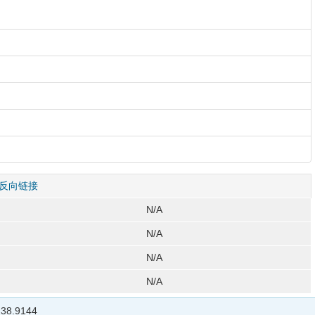
反向链接
N/A
N/A
N/A
N/A
：
38.9144