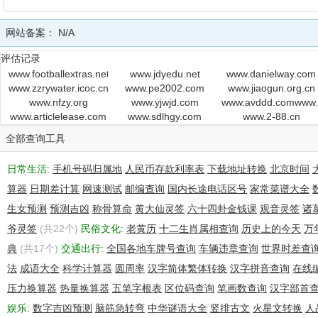
网站备案：
N/A
评估记录
www.footballextras.net
www.jdyedu.net
www.danielway.com
www.zzrywater.icoc.cn
www.pe2002.com
www.jiaogun.org.cn
www.nfzy.org
www.yjwjd.com
www.avddd.comwww.
www.articlelease.com
www.sdlhgy.com
www.2-88.cn
全部查询工具
日常生活:
手机号码归属地
人民币存款利率表
下载地址转换
北京时间
算器
日期差计算
网速测试
邮编查询
国内长途电话区号
家常菜谱大全
生女预测
预测吉凶
称骨算命
黄大仙灵签
六十四卦金钱课
观音灵签
诸
爷灵签
(共22个)
民俗文化:
老黄历
十二生肖属相查询
历史上的今天
万
典
(共17个)
交通出行:
全国各地车牌号查询
车辆违章查询
世界时差查
法
成语大全
科学计算器
圆周率
汉字简体繁体转换
汉字拼音查询
在线
压力换算器
热量换算器
五笔字根表
区位码查询
笔画数查询
汉字部首
娱乐:
数字吉凶预测
脑筋急转弯
中华谜语大全
竖排古文
火星文转换
人