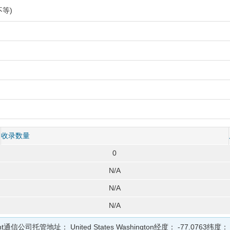
等)
收录数量
0
N/A
N/A
N/A
nt通信公司
托管地址：
United States Washington
经度：
-77.0763
纬度