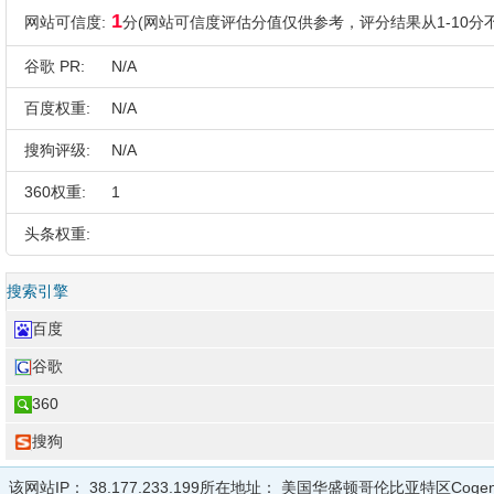
1
网站可信度:
分(网站可信度评估分值仅供参考，评分结果从1-10分不
谷歌 PR:
N/A
百度权重:
N/A
搜狗评级:
N/A
360权重:
1
头条权重:
搜索引擎
百度
谷歌
360
搜狗
该网站IP：
38.177.233.199
所在地址：
美国华盛顿哥伦比亚特区Coge