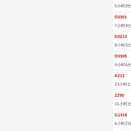
5小时3
D3301
7小时4
D3213
6小时3
D3305
5小时4
K212
23小时1
Z290
31小时
G1416
6小时2