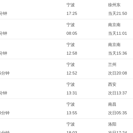
宁波
徐州东
5分钟
17:25
当天21:50
宁波
南京南
6分钟
08:05
当天11:01
宁波
南京南
8分钟
12:58
当天15:36
宁波
兰州
6分钟
12:52
次日20:08
宁波
西安
6分钟
13:31
次日13:37
宁波
南昌
0分钟
13:55
次日05:35
宁波
洛阳
1分钟
18:03
次日17:24