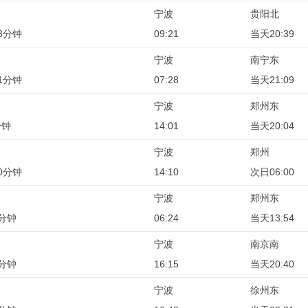
宁波
贵阳北
8分钟
09:21
当天20:39
宁波
南宁东
1分钟
07:28
当天21:09
宁波
郑州东
分钟
14:01
当天20:04
宁波
郑州
0分钟
14:10
次日06:00
宁波
郑州东
0分钟
06:24
当天13:54
宁波
南京南
5分钟
16:15
当天20:40
宁波
徐州东