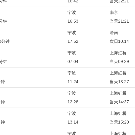
9分钟
16:42
当天22:21
宁波
南京
8分钟
16:53
当天21:21
宁波
济南
2分钟
17:52
次日10:14
宁波
上海虹桥
5分钟
07:04
当天09:29
宁波
上海虹桥
分钟
11:24
当天13:27
宁波
上海虹桥
分钟
12:28
当天14:37
宁波
上海虹桥
分钟
13:14
当天15:20
宁波
上海虹桥