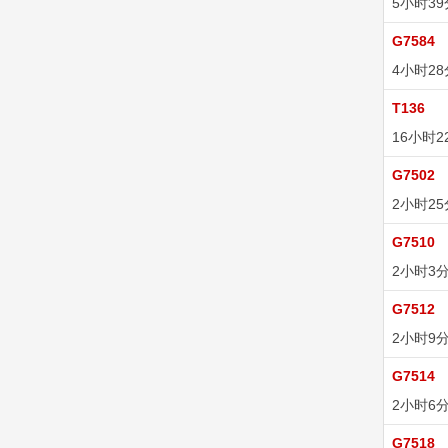
5小时3
G7584
4小时2
T136
16小时2
G7502
2小时2
G7510
2小时3
G7512
2小时9
G7514
2小时6
G7518