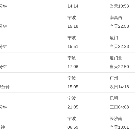
9分钟
14:14
当天19:53
宁波
南昌西
0分钟
15:18
当天22:58
宁波
厦门
2分钟
15:51
当天22:23
宁波
厦门北
4分钟
17:06
当天22:50
宁波
广州
3分钟
15:05
次日14:18
宁波
昆明
3分钟
21:05
三日04:08
宁波
长沙南
分钟
06:59
当天13:01