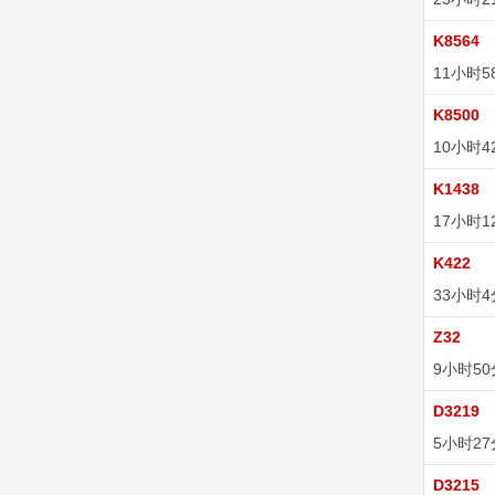
K8564
11小时5
K8500
10小时4
K1438
17小时1
K422
33小时
Z32
9小时5
D3219
5小时2
D3215