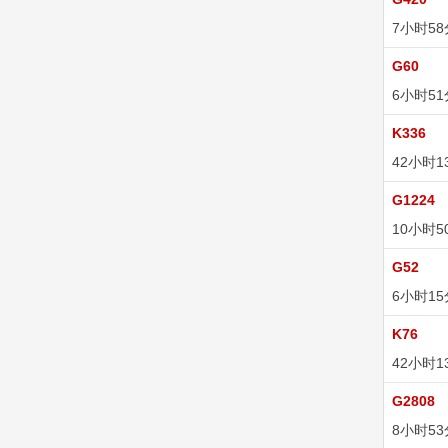
7小时5
G60
6小时5
K336
42小时1
G1224
10小时5
G52
6小时1
K76
42小时1
G2808
8小时5