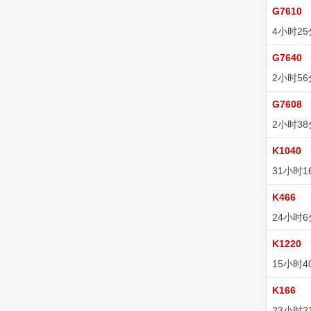
G7610
4小时2
G7640
2小时5
G7608
2小时3
K1040
31小时1
K466
24小时
K1220
15小时4
K166
23小时2