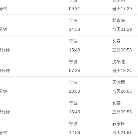
8分钟
09:31
当天17:29
宁波
北京南
1分钟
14:38
当天21:29
宁波
长春
3分钟
15:43
三日09:56
宁波
沈阳北
0分钟
07:34
当天18:24
宁波
天津西
5分钟
13:50
当天20:05
宁波
长春
3分钟
15:43
三日09:56
宁波
石家庄
3分钟
12:58
当天21:51