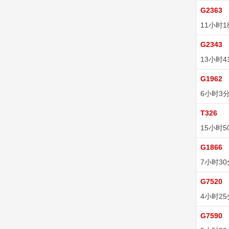
G2363
11小时1
G2343
13小时4
G1962
6小时3
T326
15小时5
G1866
7小时3
G7520
4小时2
G7590