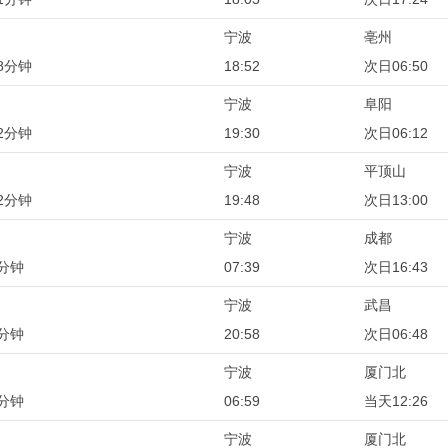
宁波
亳州
8分钟
18:52
次日06:50
宁波
阜阳
2分钟
19:30
次日06:12
宁波
平顶山
2分钟
19:48
次日13:00
宁波
成都
4分钟
07:39
次日16:43
宁波
武昌
0分钟
20:58
次日06:48
宁波
厦门北
7分钟
06:59
当天12:26
宁波
厦门北