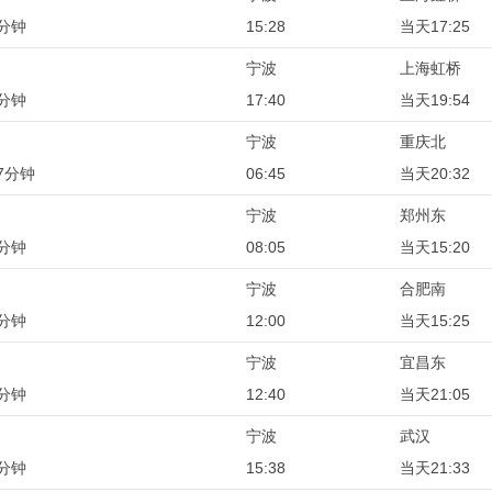
7分钟
15:28
当天17:25
宁波
上海虹桥
4分钟
17:40
当天19:54
宁波
重庆北
7分钟
06:45
当天20:32
宁波
郑州东
5分钟
08:05
当天15:20
宁波
合肥南
5分钟
12:00
当天15:25
宁波
宜昌东
5分钟
12:40
当天21:05
宁波
武汉
5分钟
15:38
当天21:33